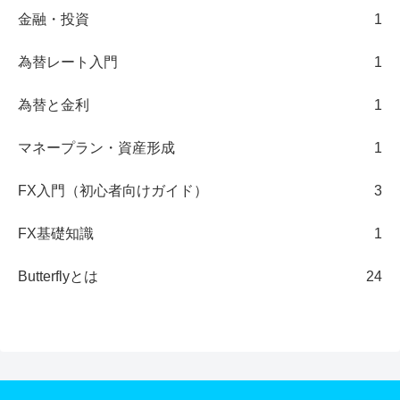
金融・投資
1
為替レート入門
1
為替と金利
1
マネープラン・資産形成
1
FX入門（初心者向けガイド）
3
FX基礎知識
1
Butterflyとは
24