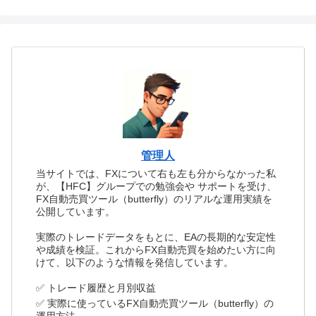
管理人
当サイトでは、FXについて右も左も分からなかった私
が、【HFC】グループでの勉強会や サポートを受け、
FX自動売買ツール（butterfly）のリアルな運用実績を
公開しています。
実際のトレードデータをもとに、EAの長期的な安定性
や成績を検証。これからFX自動売買を始めたい方に向
けて、以下のような情報を発信しています。
✅ トレード履歴と月別収益
✅ 実際に使っているFX自動売買ツール（butterfly）の