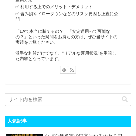
運用方法
✅ 利用する上でのメリット・デメリット
✅ 含み損やドローダウンなどのリスク要因も正直に公
開
「EAで本当に勝てるの？」「安定運用って可能な
の？」といった疑問をお持ちの方は、ぜひ当サイトの
実績をご覧ください。
派手な利益だけでなく、“リアルな運用状況”を重視し
た内容となっています。
人気記事