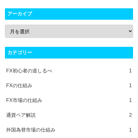
アーカイブ
カテゴリー
FX初心者の道しるべ
1
FXの仕組み
1
FX市場の仕組み
1
通貨ペア解説
2
外国為替市場の仕組み
1