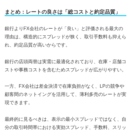
まとめ：レートの良さは「総コストと約定品質」
銀行よりFX会社のレートが「良い」と評価される最大の
理由は、構造的にスプレッドが狭く、取引手数料も抑えら
れ、約定品質が高いからです。
銀行の店頭両替は実需に最適化されており、在庫・店舗コ
ストや事務コストを含むためスプレッドが広がりやすい。
一方、FX会社は差金決済で在庫負担がなく、LPの競争や
顧客間のネットイングを活用して、薄利多売のレートが実
現できます。
最終的に見るべきは、表示の最小スプレッドではなく、自
分の取引時間帯における実効スプレッド、手数料、スリッ