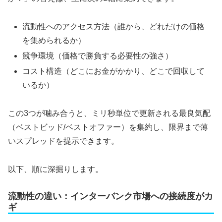
流動性へのアクセス方法（誰から、どれだけの価格
を集められるか）
競争環境（価格で勝負する必要性の強さ）
コスト構造（どこにお金がかかり、どこで回収して
いるか）
この3つが噛み合うと、ミリ秒単位で更新される最良気配
（ベストビッド/ベストオファー）を集約し、限界まで薄
いスプレッドを提示できます。
以下、順に深掘りします。
流動性の違い：インターバンク市場への接続度がカ
ギ