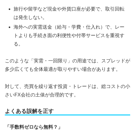
旅行や留学など現金や外貨口座が必要で、取引回転
は発生しない。
海外への実需送金（給与・学費・仕入れ）で、レー
トよりも手続き面の利便性や付帯サービスを重視す
る。
このような「実需・一回限り」の用途では、スプレッドが
多少広くても全体最適が取りやすい場合があります。
対して、売買を繰り返す投資・トレードは、総コストの小
さいFX会社の土俵が合理的です。
よくある誤解を正す
「手数料ゼロなら無料？」