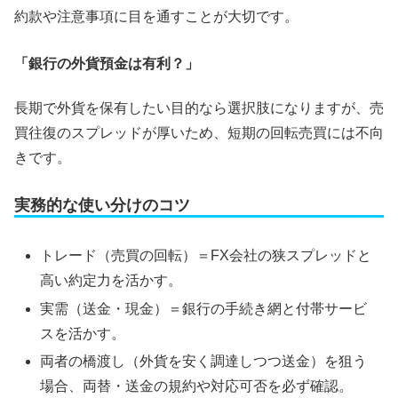
約款や注意事項に目を通すことが大切です。
「銀行の外貨預金は有利？」
長期で外貨を保有したい目的なら選択肢になりますが、売
買往復のスプレッドが厚いため、短期の回転売買には不向
きです。
実務的な使い分けのコツ
トレード（売買の回転）＝FX会社の狭スプレッドと
高い約定力を活かす。
実需（送金・現金）＝銀行の手続き網と付帯サービ
スを活かす。
両者の橋渡し（外貨を安く調達しつつ送金）を狙う
場合、両替・送金の規約や対応可否を必ず確認。