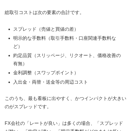
総取引コストは次の要素の合計です。
スプレッド（売値と買値の差）
明示的な手数料（取引手数料・口座関連手数料な
ど）
約定品質（スリッページ、リクオート、価格改善の
有無）
金利調整（スワップポイント）
入出金・両替・送金等の周辺コスト
このうち、最も看板に出やすく、かつインパクトが大きい
のがスプレッドです。
FX会社の「レートが良い」は多くの場合、「スプレッド