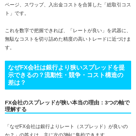
ページ、スワップ、入出金コストを合算した「総取引コス
ト」です。
これを数字で把握できれば、「レートが良い」を武器に、
無駄なコストを切り詰めた精度の高いトレードに近づけま
す。
なぜFX会社は銀行より狭いスプレッドを提
示できるの？流動性・競争・コスト構造の
差は？
FX会社のスプレッドが狭い本当の理由：3つの軸で
理解する
「なぜFX会社は銀行よりレート（スプレッド）が良いの
か？」の答えは、主に次の3軸に集約できます。