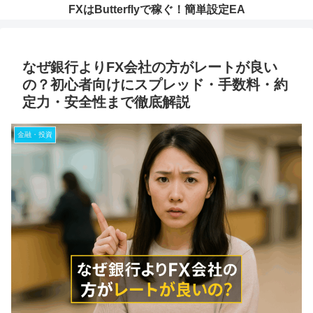
FXはButterflyで稼ぐ！簡単設定EA
なぜ銀行よりFX会社の方がレートが良い
の？初心者向けにスプレッド・手数料・約
定力・安全性まで徹底解説
金融・投資