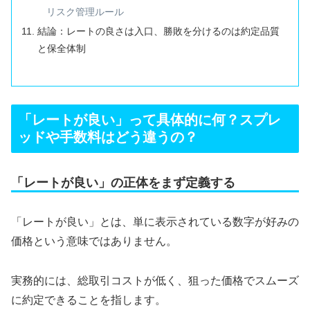
リスク管理ルール
結論：レートの良さは入口、勝敗を分けるのは約定品質
と保全体制
「レートが良い」って具体的に何？スプレ
ッドや手数料はどう違うの？
「レートが良い」の正体をまず定義する
「レートが良い」とは、単に表示されている数字が好みの
価格という意味ではありません。
実務的には、総取引コストが低く、狙った価格でスムーズ
に約定できることを指します。