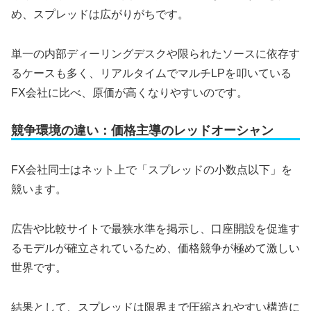
め、スプレッドは広がりがちです。
単一の内部ディーリングデスクや限られたソースに依存す
るケースも多く、リアルタイムでマルチLPを叩いている
FX会社に比べ、原価が高くなりやすいのです。
競争環境の違い：価格主導のレッドオーシャン
FX会社同士はネット上で「スプレッドの小数点以下」を
競います。
広告や比較サイトで最狭水準を掲示し、口座開設を促進す
るモデルが確立されているため、価格競争が極めて激しい
世界です。
結果として、スプレッドは限界まで圧縮されやすい構造に