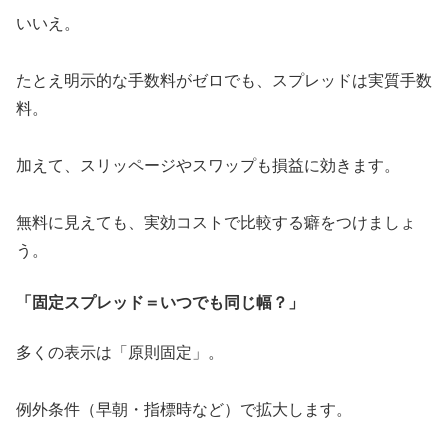
いいえ。
たとえ明示的な手数料がゼロでも、スプレッドは実質手数
料。
加えて、スリッページやスワップも損益に効きます。
無料に見えても、実効コストで比較する癖をつけましょ
う。
「固定スプレッド＝いつでも同じ幅？」
多くの表示は「原則固定」。
例外条件（早朝・指標時など）で拡大します。